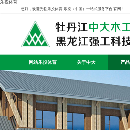
乐投体育
您好，欢迎光临乐投体育-乐投（中国）一站式服务平台 官网！
网站乐投体育
关于中大
产品