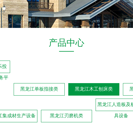
产品中心
乐投
务平
黑龙江单板指接类
黑龙江木工刨床类
黑龙江人造板及
江集成材生产设备
黑龙江刃磨机类
具设备