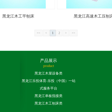
黑龙江木工平刨床
黑龙江高速木工压刨
<<
<
1
2
>
>>
产品展示
product
黑龙江木屋设备类
黑龙江乐投体育-乐投（中国）一站
式服务平台
黑龙江单板指接类
黑龙江木工刨床类