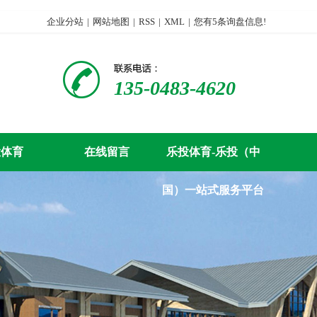
企业分站
|
网站地图
|
RSS
|
XML
|
您有
5
条询盘信息!
135-0483-4620
投体育
在线留言
乐投体育-乐投（中
国）一站式服务平台