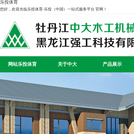
乐投体育
您好，欢迎光临乐投体育-乐投（中国）一站式服务平台 官网！
网站乐投体育
关于中大
产品展示