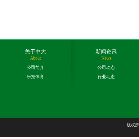
关于中大
新闻资讯
About
News
公司简介
公司动态
乐投体育
行业动态
版权所