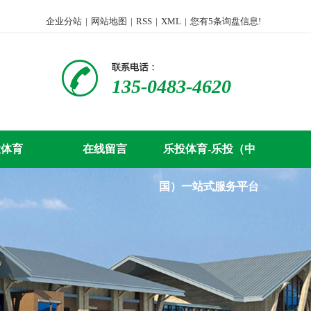
企业分站
|
网站地图
|
RSS
|
XML
|
您有
5
条询盘信息!
135-0483-4620
投体育
在线留言
乐投体育-乐投（中
国）一站式服务平台