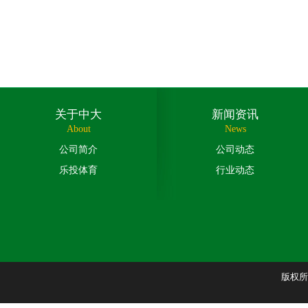
关于中大
新闻资讯
About
News
公司简介
公司动态
乐投体育
行业动态
版权所