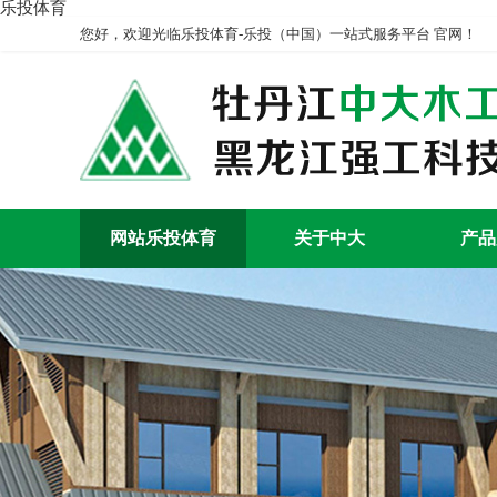
乐投体育
您好，欢迎光临乐投体育-乐投（中国）一站式服务平台 官网！
网站乐投体育
关于中大
产品