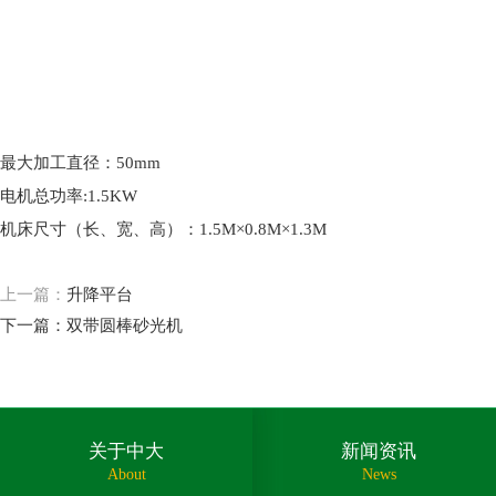
最大加工直径：50mm
电机总功率:1.5KW
机床尺寸（长、宽、高）：1.5M×0.8M×1.3M
上一篇：
升降平台
下一篇：
双带圆棒砂光机
关于中大
新闻资讯
About
News