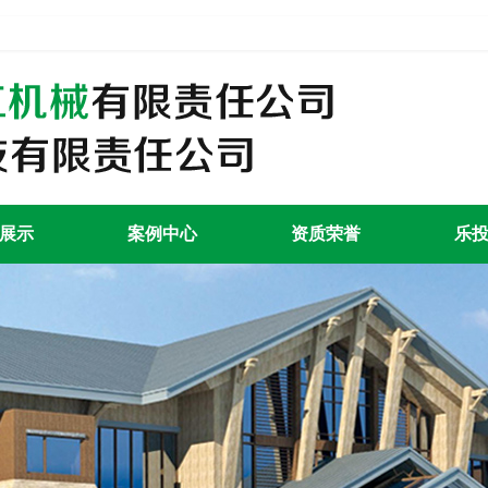
展示
案例中心
资质荣誉
乐