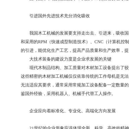
引进国外先进技术充分消化吸收
我国木工机械的发展要支持走出去、引进来，吸收国外
和采用的RPM（快速成型制造技术）、CNC（计算机
的引进，能优化生产工艺，提高产品质量和生产效率，提
大技术装备的建设力度是企业求发展的关键
现代木制品结构、加工质量对木材加工设备提出了较高
这些精密的木材加工机械仅仅依靠传统的工作母机是无法
无法适应其要求，通常采用常规加工设备配备一定数量的
鉴国外经验，采用机器人、机械手代替工人操作。
企业应向着标准化、专业化、高端化方向发展
21世纪的企业形象应该体现全新、科学、高效的精神