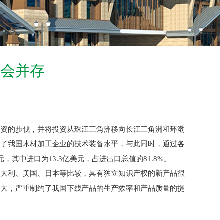
机会并存
资的步伐，并将投资从珠江三角洲移向长江三角洲和环渤
高了我国木材加工企业的技术装备水平，与此同时，通过各
其中进口为13.3亿美元，占进出口总值的81.8%。
大利、美国、日本等比较，具有独立知识产权的新产品很
较大，严重制约了我国下线产品的生产效率和产品质量的提