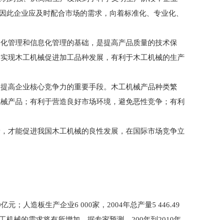
，因此企业应及时配合市场的需求，向着标准化、专业化、
化管理和信息化管理的基础，是提高产品质量的技术保
。实现木工机械促进加工品种发展，有利于木工机械的生产
提高企业核心竞争力的重要手段。木工机械产品种类繁
机械产品；有利于营造良好市场环境，避免恶性竞争；有利
，才能促进我国木工机械的良性发展，在国际市场竞争立
板生产企业6 000家，2004年总产量5 446.49
木工机械的需求将有所增加。据专家预测，200年到2010年