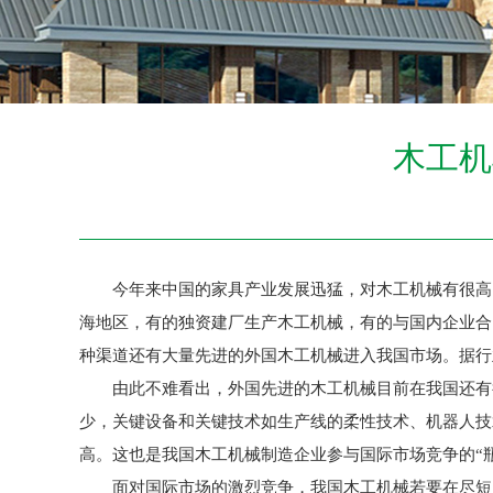
木工机
今年来中国的家具产业发展迅猛，对木工机械有很高的
海地区，有的独资建厂生产木工机械，有的与国内企业合
种渠道还有大量先进的外国木工机械进入我国市场。据行业管
由此不难看出，外国先进的木工机械目前在我国还有很
少，关键设备和关键技术如生产线的柔性技术、机器人技
高。这也是我国木工机械制造企业参与国际市场竞争的“瓶
面对国际市场的激烈竞争，我国木工机械若要在尽短