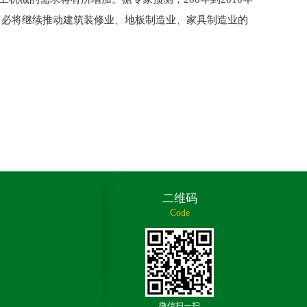
长，必将继续推动建筑装修业、地板制造业、家具制造业的
二维码
Code
微信扫一扫