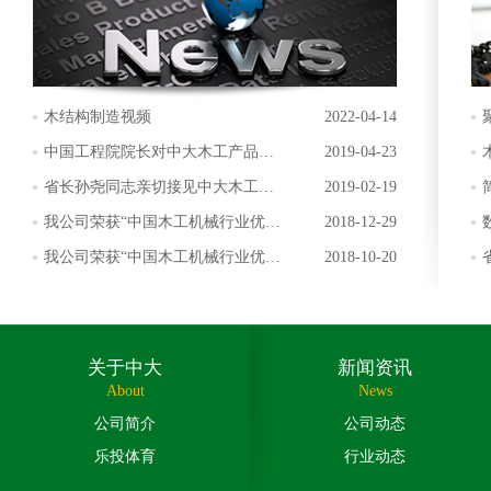
木结构制造视频
2022-04-14
中国工程院院长对中大木工产品给
2019-04-23
予好评
省长孙尧同志亲切接见中大木工总
2019-02-19
经理
我公司荣获“中国木工机械行业优秀
2018-12-29
实木加工机械生产企业”称号
我公司荣获“中国木工机械行业优秀
2018-10-20
科技创新企业”称号
关于中大
新闻资讯
About
News
公司简介
公司动态
乐投体育
行业动态