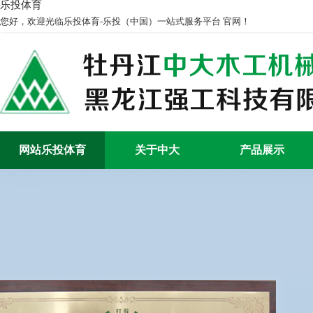
乐投体育
您好，欢迎光临乐投体育-乐投（中国）一站式服务平台 官网！
网站乐投体育
关于中大
产品展示