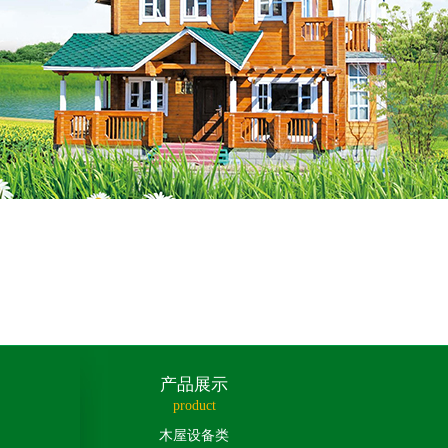
产品展示
product
木屋设备类