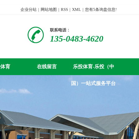
企业分站
|
网站地图
|
RSS
|
XML
|
您有
5
条询盘信息!
135-0483-4620
投体育
在线留言
乐投体育-乐投（中
国）一站式服务平台