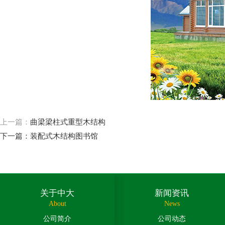
上一篇：
曲梁梁柱式重型木结构
下一篇：
装配式木结构图书馆
关于中大
新闻资讯
About
News
公司简介
公司动态