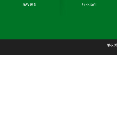
乐投体育
行业动态
版权所