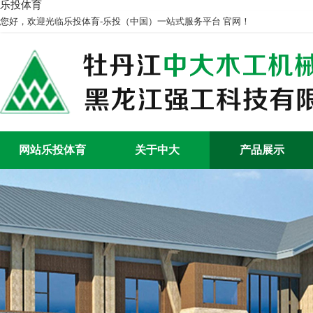
乐投体育
您好，欢迎光临乐投体育-乐投（中国）一站式服务平台 官网！
网站乐投体育
关于中大
产品展示