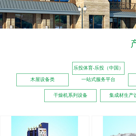
乐投体育-乐投（中国）
木屋设备类
一站式服务平台
干燥机系列设备
集成材生产