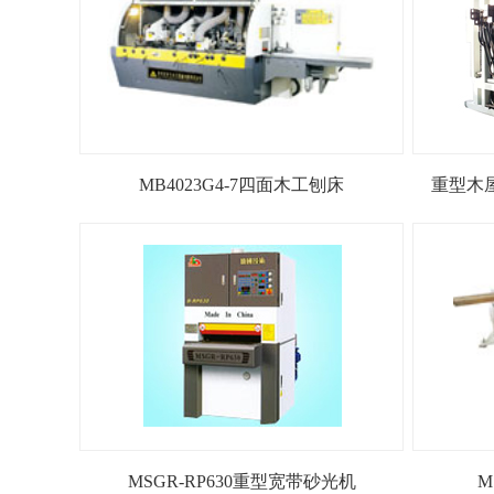
MB4023G4-7四面木工刨床
重型木
MSGR-RP630重型宽带砂光机
M