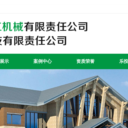
展示
案例中心
资质荣誉
乐