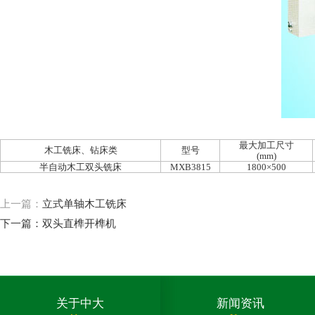
最大加工尺寸
木工铣床、钻床类
型号
(mm)
半自动木工双头铣床
MXB3815
1800×500
上一篇：
立式单轴木工铣床
下一篇：
双头直榫开榫机
关于中大
新闻资讯