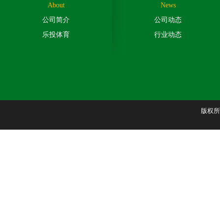
About
News
公司简介
公司动态
乐投体育
行业动态
版权所