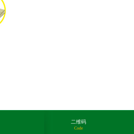
二维码
Code