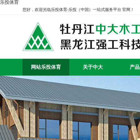
乐投体育
您好，欢迎光临乐投体育-乐投（中国）一站式服务平台 官网！
网站乐投体育
关于中大
产品