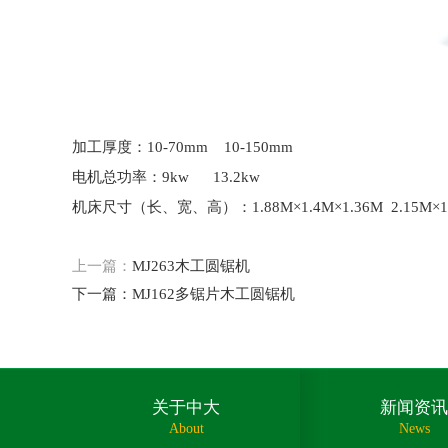
加工厚度：10-70mm 10-150mm
电机总功率：9kw 13.2kw
机床尺寸（长、宽、高）：1.88M×1.4M×1.36M 2.15M×1.
上一篇：
MJ263木工圆锯机
下一篇：
MJ162多锯片木工圆锯机
关于中大
新闻资讯
About
News