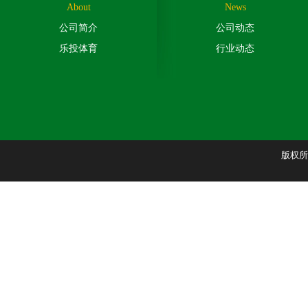
About
News
公司简介
公司动态
乐投体育
行业动态
版权所