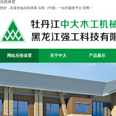
乐投体育
您好，欢迎光临乐投体育-乐投（中国）一站式服务平台 官网！
网站乐投体育
关于中大
产品展示