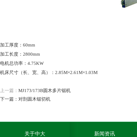
加工厚度：60mm
加工长度：2800mm
电机总功率：4.75KW
机床尺寸（长、宽、高）：2.85M×2.61M×1.03M
上一篇：
MJ173/173B圆木多片锯机
下一篇：
对剖圆木锯切机
关于中大
新闻资讯