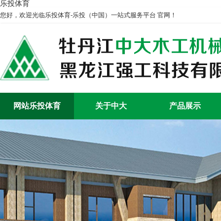
乐投体育
您好，欢迎光临乐投体育-乐投（中国）一站式服务平台 官网！
网站乐投体育
关于中大
产品展示