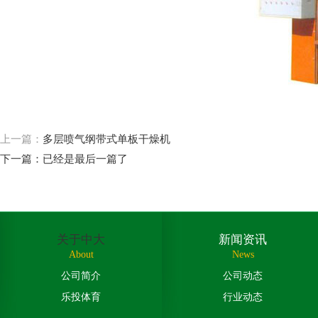
上一篇：
多层喷气纲带式单板干燥机
下一篇：已经是最后一篇了
关于中大
新闻资讯
About
News
公司简介
公司动态
乐投体育
行业动态