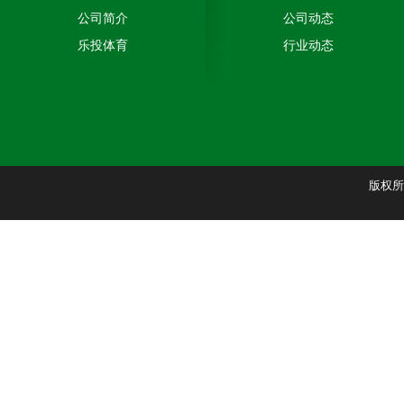
公司简介
公司动态
乐投体育
行业动态
版权所