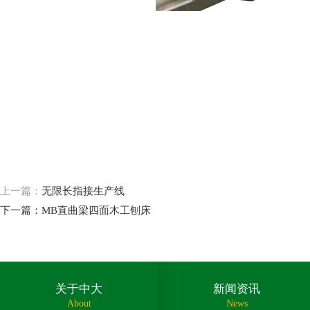
上一篇：
无限长指接生产线
下一篇：
MB直曲梁四面木工刨床
关于中大
新闻资讯
About
News