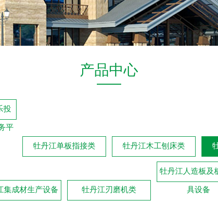
产品中心
乐投
务平
牡丹江单板指接类
牡丹江木工刨床类
牡丹江人造板及
江集成材生产设备
牡丹江刃磨机类
具设备