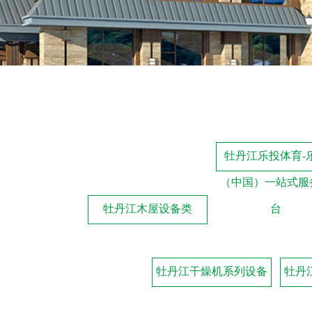
牡丹江乐投体育-
（中国）一站式服
牡丹江木屋设备类
台
牡丹江干燥机系列设备
牡丹