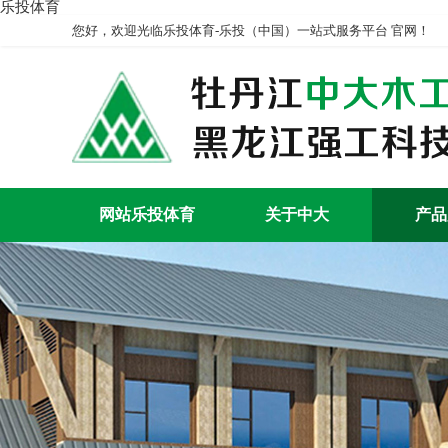
乐投体育
您好，欢迎光临乐投体育-乐投（中国）一站式服务平台 官网！
网站乐投体育
关于中大
产品