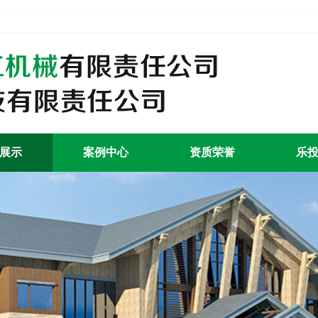
展示
案例中心
资质荣誉
乐