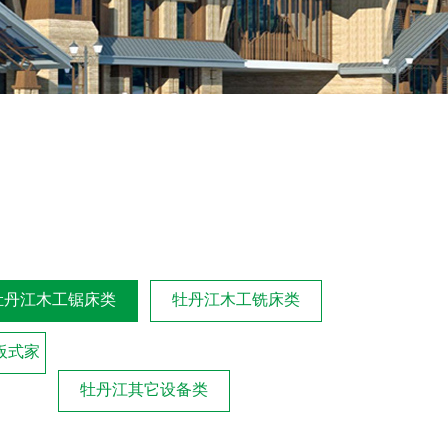
牡丹江木工锯床类
牡丹江木工铣床类
板式家
牡丹江其它设备类