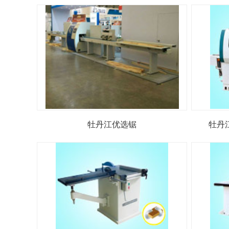
牡丹江优选锯
牡丹江