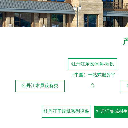
牡丹江乐投体育-乐投
（中国）一站式服务平
牡丹江木屋设备类
台
牡丹江干燥机系列设备
牡丹江集成材生