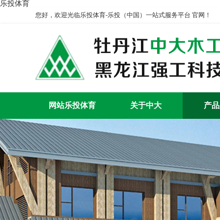
乐投体育
您好，欢迎光临乐投体育-乐投（中国）一站式服务平台 官网！
网站乐投体育
关于中大
产品