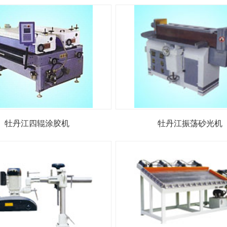
牡丹江四辊涂胶机
牡丹江振荡砂光机