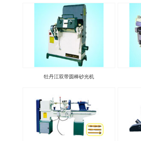
牡丹江双带圆棒砂光机