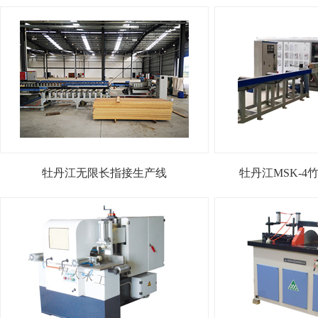
牡丹江无限长指接生产线
牡丹江MSK-