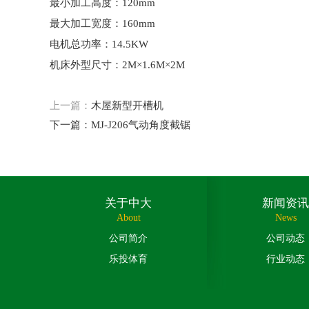
最小加工高度：120mm
最大加工宽度：160mm
电机总功率：14.5KW
机床外型尺寸：2M×1.6M×2M
上一篇：
木屋新型开槽机
下一篇：
MJ-J206气动角度截锯
关于中大
新闻资讯
About
News
公司简介
公司动态
乐投体育
行业动态