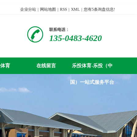
企业分站
|
网站地图
|
RSS
|
XML
|
您有
5
条询盘信息!
135-0483-4620
投体育
在线留言
乐投体育-乐投（中
国）一站式服务平台