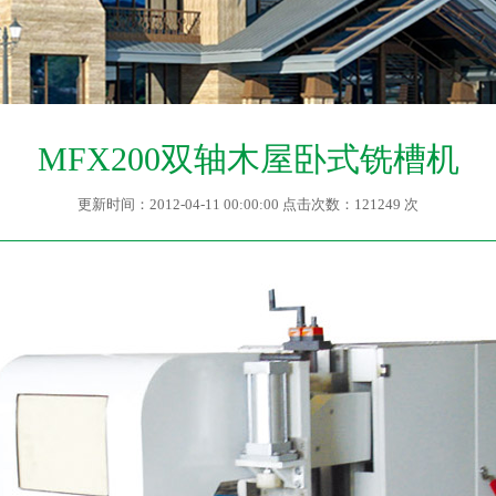
MFX200双轴木屋卧式铣槽机
更新时间：2012-04-11 00:00:00 点击次数：121249 次