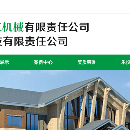
展示
案例中心
资质荣誉
乐