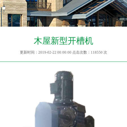
木屋新型开槽机
更新时间：2019-02-22 00:00:00 点击次数：118550 次