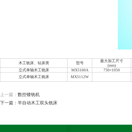
最大加工尺寸
木工铣床、钻床类
型号
(mm)
立式单轴木工铣床
MX5160A
750×1050
立式单轴木工铣床
MX5112W
上一篇：
数控镂铣机
下一篇：
半自动木工双头铣床