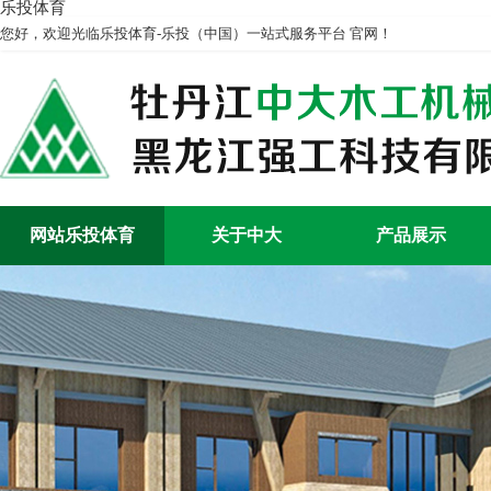
乐投体育
您好，欢迎光临乐投体育-乐投（中国）一站式服务平台 官网！
网站乐投体育
关于中大
产品展示