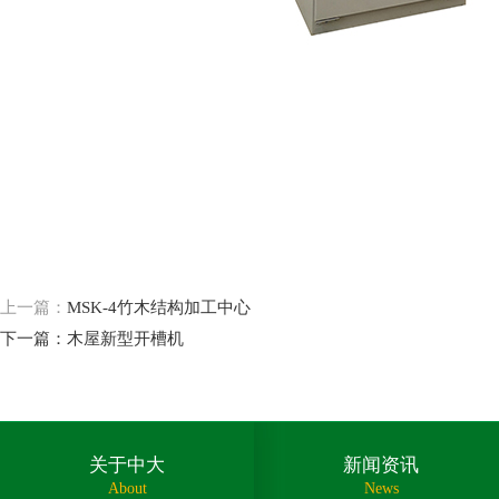
上一篇：
MSK-4竹木结构加工中心
下一篇：
木屋新型开槽机
关于中大
新闻资讯
About
News