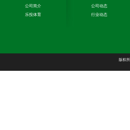
公司简介
公司动态
乐投体育
行业动态
版权所