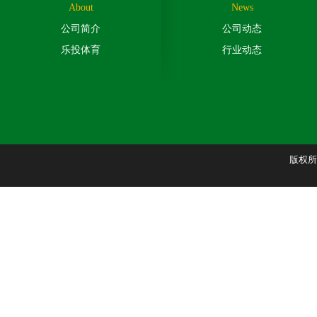
About
News
公司简介
公司动态
乐投体育
行业动态
版权所