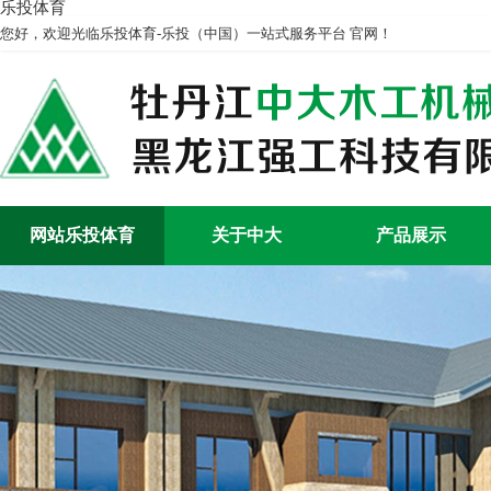
乐投体育
您好，欢迎光临乐投体育-乐投（中国）一站式服务平台 官网！
网站乐投体育
关于中大
产品展示