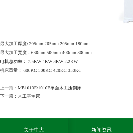
最大加工厚度: 205mm 205mm 205mm 180mm
最大加工宽度：630mm 500mm 400mm 300mm
电机总功率： 7.5KW 4KW 3KW 2.2KW
机床重量： 600KG 500KG 420KG 350KG
上一篇：
MB1010E/1010E单面木工压刨床
下一篇：
木工平刨床
关于中大
新闻资讯