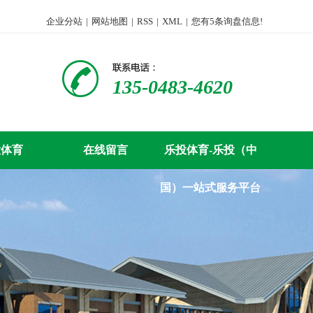
企业分站
|
网站地图
|
RSS
|
XML
|
您有
5
条询盘信息!
135-0483-4620
投体育
在线留言
乐投体育-乐投（中
国）一站式服务平台