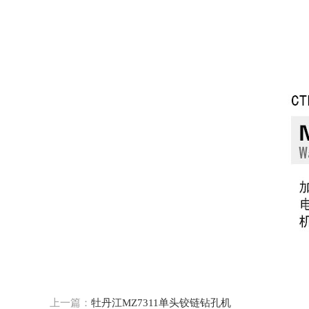
上一篇：
牡丹江MZ7311单头铰链钻孔机